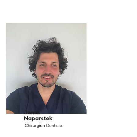
Jonas
Naparstek
Chirurgien Dentiste