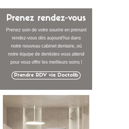
Prenez rendez-vous
Prenez soin de votre sourire en prenant
rendez-vous dès aujourd'hui dans
notre nouveau cabinet dentaire, où
notre équipe de dentistes vous attend
pour vous offrir les meilleurs soins !
Prendre RDV via Doctolib