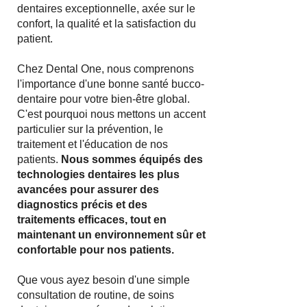
dentaires exceptionnelle, axée sur le
confort, la qualité et la satisfaction du
patient.
Chez Dental One, nous comprenons
l'importance d'une bonne santé bucco-
dentaire pour votre bien-être global.
C'est pourquoi nous mettons un accent
particulier sur la prévention, le
traitement et l'éducation de nos
patients.
Nous sommes équipés des
technologies dentaires les plus
avancées pour assurer des
diagnostics précis et des
traitements efficaces, tout en
maintenant un environnement sûr et
confortable pour nos patients.
Que vous ayez besoin d'une simple
consultation de routine, de soins