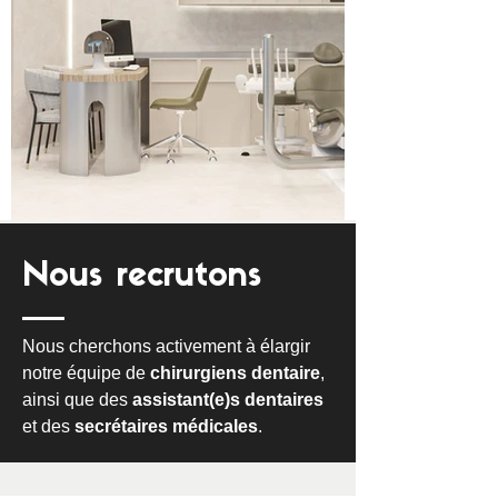
Nous recrutons
Nous cherchons activement à élargir
notre équipe de
chirurgiens dentaire
,
ainsi que des
assistant(e)s dentaires
et des
secrétaires médicales
.