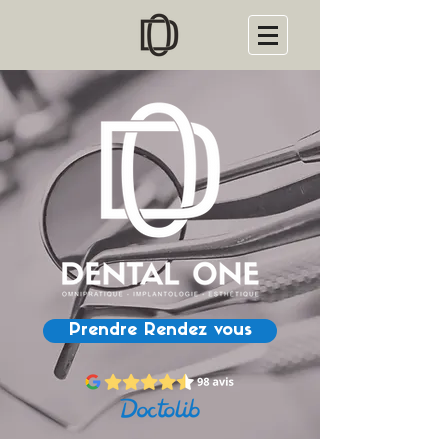
Prendre Rendez vous