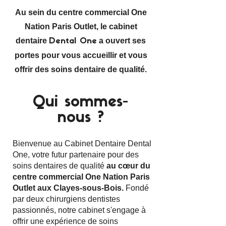
Au sein du centre commercial One
Nation Paris Outlet, le cabinet
dentaire
a ouvert ses
Dental One
portes pour vous accueillir et vous
offrir des soins dentaire de qualité.
Qui sommes-
nous ?
Bienvenue au Cabinet Dentaire Dental
One, votre futur partenaire pour des
soins dentaires de qualité
au cœur du
centre commercial One Nation Paris
Outlet aux Clayes-sous-Bois.
Fondé
par deux chirurgiens dentistes
passionnés, notre cabinet s'engage à
offrir une expérience de soins