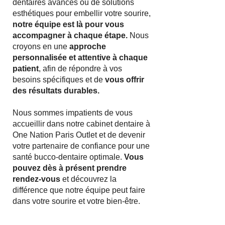
dentaires avancés ou de solutions
esthétiques pour embellir votre sourire,
notre équipe est là pour vous
accompagner à chaque étape.
Nous
croyons en une
approche
personnalisée et attentive à chaque
patient
, afin de répondre à vos
besoins spécifiques et de
vous offrir
des résultats durables.
Nous sommes impatients de vous
accueillir dans notre cabinet dentaire à
One Nation Paris Outlet et de devenir
votre partenaire de confiance pour une
santé bucco-dentaire optimale.
Vous
pouvez dès à présent prendre
rendez-vous
et découvrez la
différence que notre équipe peut faire
dans votre sourire et votre bien-être.