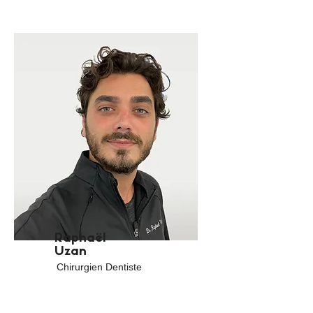
Raphaël
Uzan
Chirurgien Dentiste