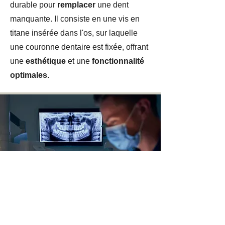
durable pour
remplacer
une dent
manquante. Il consiste en une vis en
titane insérée dans l'os, sur laquelle
une couronne dentaire est fixée, offrant
une
esthétique
et une
fonctionnalité
optimales.