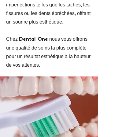
imperfections telles que les taches, les
fissures ou les dents ébréchées, offrant
un sourire plus esthétique.
Chez
nous vous offrons
Dental One
une qualité de soins la plus complète
pour un résultat esthétique à la hauteur
de vos attentes.