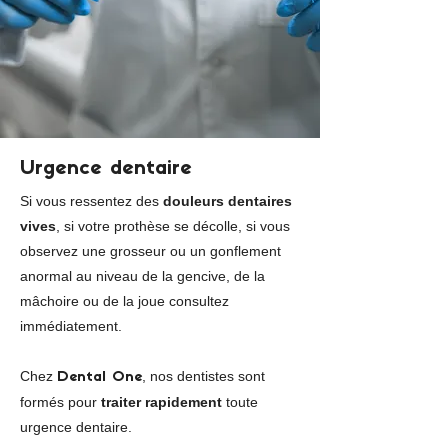
Urgence dentaire
Si vous ressentez des
douleurs dentaires
vives
, si votre prothèse se décolle, si vous
observez une grosseur ou un gonflement
anormal au niveau de la gencive, de la
mâchoire ou de la joue consultez
immédiatement.
Chez
, nos dentistes sont
Dental One
formés pour
traiter rapidement
toute
urgence dentaire.