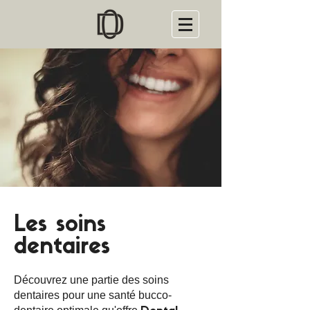
Les soins
dentaires
Découvrez une partie des soins
dentaires pour une santé bucco-