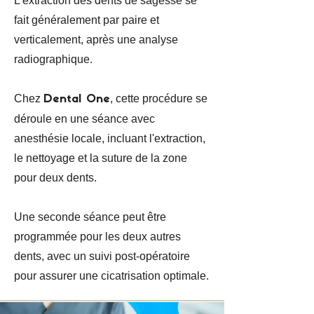
L'extraction des dents de sagesse se
fait généralement par paire et
verticalement, après une analyse
radiographique.
Chez
, cette procédure se
Dental One
déroule en une séance avec
anesthésie locale, incluant l'extraction,
le nettoyage et la suture de la zone
pour deux dents.
Une seconde séance peut être
programmée pour les deux autres
dents, avec un suivi post-opératoire
pour assurer une cicatrisation optimale.