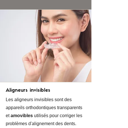
Aligneurs invisibles
Les aligneurs invisibles sont des
appareils orthodontiques transparents
et
amovibles
utilisés pour corriger les
problèmes d'alignement des dents.