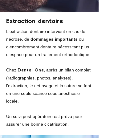
Extraction dentaire
L'extraction dentaire intervient en cas de
nécrose, de
dommages importants
ou
d'encombrement dentaire nécessitant plus
d'espace pour un traitement orthodontique.
Chez
, après un bilan complet
Dental One
(radiographies, photos, analyses),
l'extraction, le nettoyage et la suture se font
en une seule séance sous anesthésie
locale.
Un suivi post-opératoire est prévu pour
assurer une bonne cicatrisation.