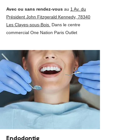
Avec ou sans rendez-vous
au
1 Av. du
Président John Fitzgerald Kennedy, 78340
Les Clayes-sous-Bois.
Dans le centre
commercial One Nation Paris Outlet
Endodontie