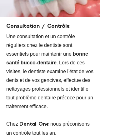
Consultation / Contrôle
Une consultation et un contrôle
réguliers chez le dentiste sont
essentiels pour maintenir une
bonne
santé bucco-dentaire
. Lors de ces
visites, le dentiste examine l'état de vos
dents et de vos gencives, effectue des
nettoyages professionnels et identifie
tout problème dentaire précoce pour un
traitement efficace.
Chez
nous préconisons
Dental One
un contrôle tout les an.