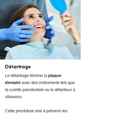
Détartrage
Le détartrage élimine la
plaque
dentaire
avec des instruments tels que
la curette parodontale ou le détartreur à
ultrasons.
Cette procédure vise à prévenir les