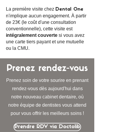
La première visite chez
Dental One
n'implique aucun engagement. À partir
de 23€ (le coût d'une consultation
conventionnelle), cette visite est
intégralement couverte
si vous avez
une carte tiers payant et une mutuelle
ou la CMU.
Prenez rendez-vous
Prenez soin de votre sourire en prenant
rendez-vous dès aujourd'hui dans
notre nouveau cabinet dentaire, où
notre équipe de dentistes vous attend
pour vous offrir les meilleurs soins !
Prendre RDV via Doctolib