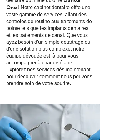
dentaire optimale qu'offre
Dental
! Notre cabinet dentaire offre une
One
vaste gamme de services, allant des
controles de routine aux traitements de
pointe tels que les implants dentaires
et les traitements de canal. Que vous
ayez besoin d'un simple détartrage ou
d'une solution plus complexe, notre
équipe dévouée est là pour vous
accompagner à chaque étape.
Explorez nos services dès maintenant
pour découvrir comment nous pouvons
prendre soin de votre sourire.