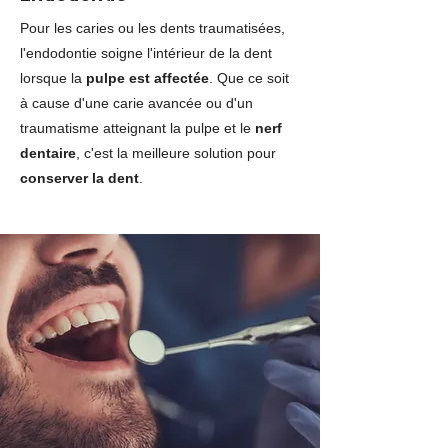
Pour les caries ou les dents traumatisées,
l'endodontie soigne l'intérieur de la dent
lorsque la
pulpe est affectée
. Que ce soit
à cause d'une carie avancée ou d'un
traumatisme atteignant la pulpe et le
nerf
dentaire
, c'est la meilleure solution pour
conserver la dent
.