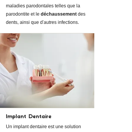
maladies parodontales telles que la
parodontite et le
déchaussement
des
dents, ainsi que d'autres infections.
Implant Dentaire
Un implant dentaire est une solution