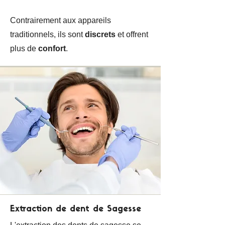
Contrairement aux appareils
traditionnels, ils sont
discrets
et offrent
plus de
confort
.
Extraction de dent de Sagesse