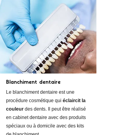
Blanchiment dentaire
Le blanchiment dentaire est une
procédure cosmétique qui
éclaircit la
couleur
des dents. Il peut être réalisé
en cabinet dentaire avec des produits
spéciaux ou à domicile avec des kits
de blanchiment.